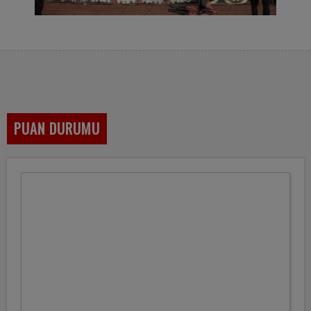
PUAN DURUMU