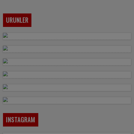
URUNLER
INSTAGRAM