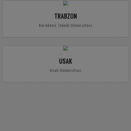
TRABZON
Karadeniz Teknik Universitesi
USAK
Usak Universitesi