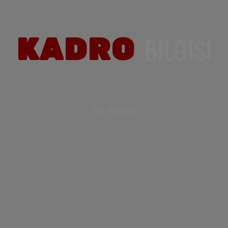
KADRO
BILGISI
COK YAKINDA!