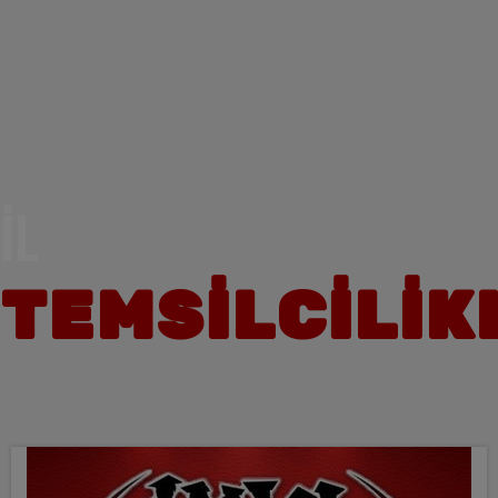
İL
TEMSİLCİLİK