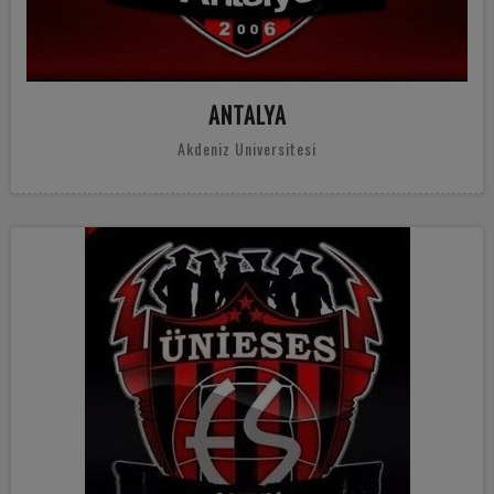
ANTALYA
Akdeniz Universitesi