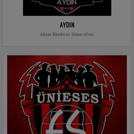
AYDIN
Adnan Menderes Universitesi