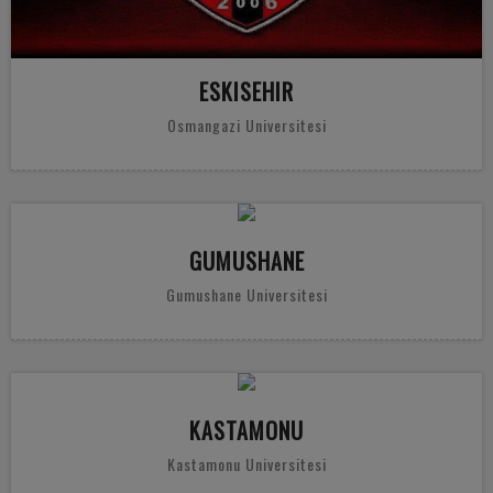
ESKISEHIR
Osmangazi Universitesi
GUMUSHANE
Gumushane Universitesi
KASTAMONU
Kastamonu Universitesi