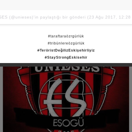
Anadolu Universitesi
ES (@unieses)'in paylaştığı bir gönderi
(
23 Ağu 2017, 12:28
#taraftaraözrgürlük
#tribünlereözgürlük
#
TeröristDeğilizEskişehirliyiz
#
StayStrongEskisehir