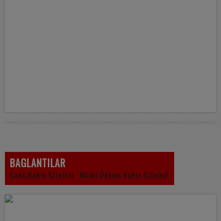
BAGLANTILAR
Canlı Bahis Siteleri
:
Mobil Ödeme Bahis Siteleri