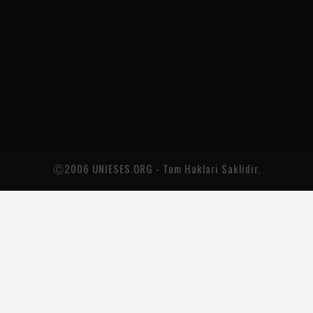
Ⓒ2006 UNIESES.ORG - Tum Haklari Saklidir.